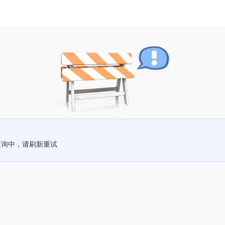
查询中，请刷新重试