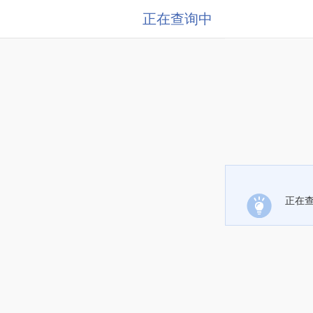
正在查询中
正在