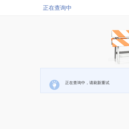
正在查询中
正在查询中，请刷新重试