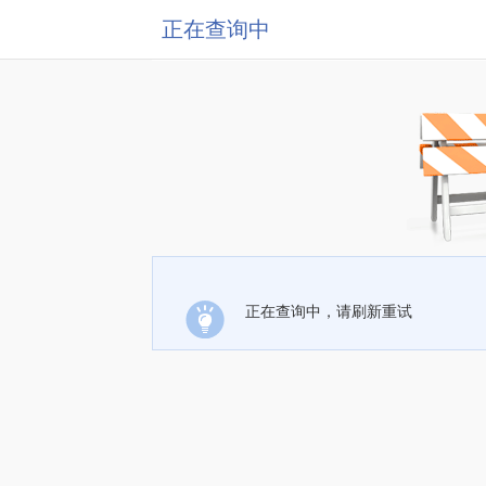
正在查询中
正在查询中，请刷新重试