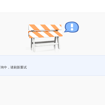
查询中，请刷新重试