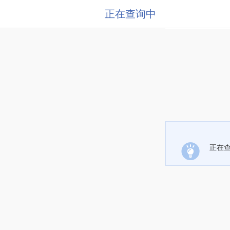
正在查询中
正在