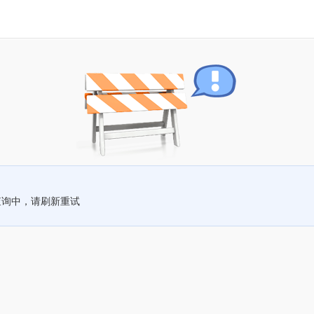
查询中，请刷新重试