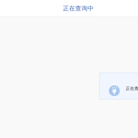
正在查询中
正在