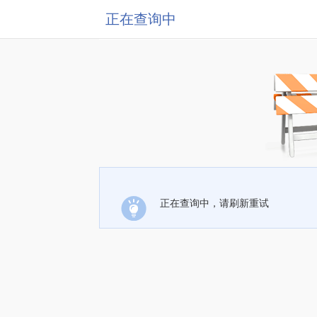
正在查询中
正在查询中，请刷新重试