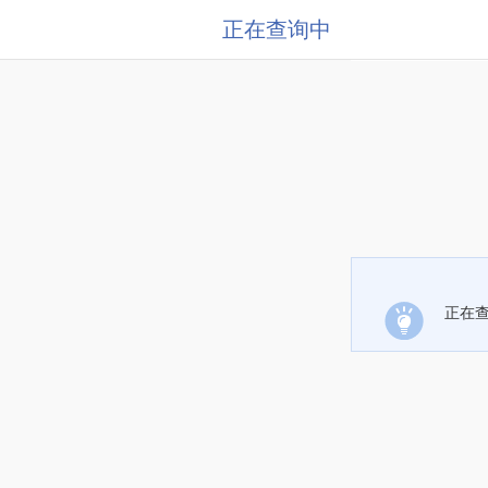
正在查询中
正在