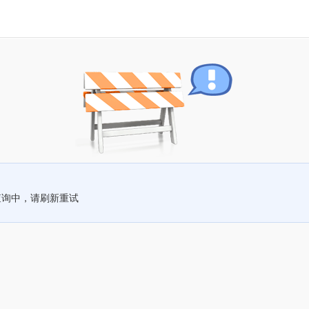
查询中，请刷新重试